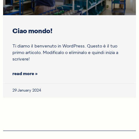
Ciao mondo!
Ti diamo il benvenuto in WordPress. Questo è il tuo
primo articolo. Modificalo o eliminalo e quindi inizia a
scrivere!
read more »
29 January 2024