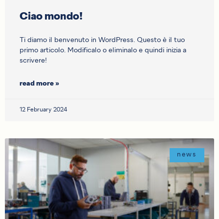
Ciao mondo!
Ti diamo il benvenuto in WordPress. Questo è il tuo
primo articolo. Modificalo o eliminalo e quindi inizia a
scrivere!
read more »
12 February 2024
news