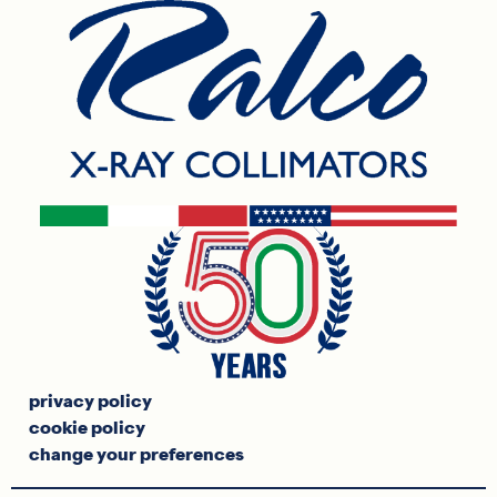
privacy policy
cookie policy
change your preferences